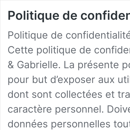
Politique de confiden
Politique de confidential
Cette politique de confiden
& Gabrielle. La présente po
pour but d’exposer aux uti
dont sont collectées et tr
caractère personnel. Doi
données personnelles tou