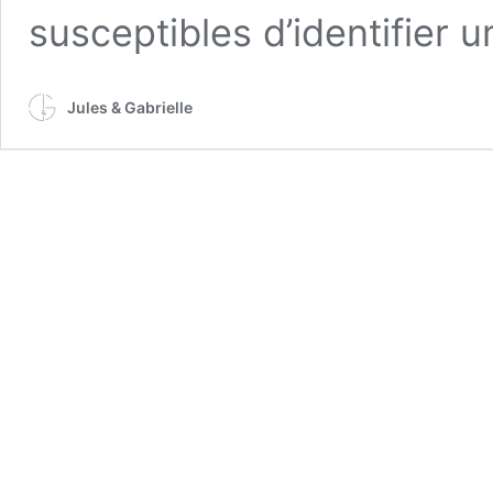
susceptibles d’identifier u
Jules & Gabrielle