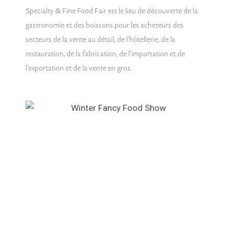
Specialty & Fine Food Fair est le lieu de découverte de la
gastronomie et des boissons pour les acheteurs des
secteurs de la vente au détail, de l’hôtellerie, de la
restauration, de la fabrication, de l’importation et de
l’exportation et de la vente en gros.