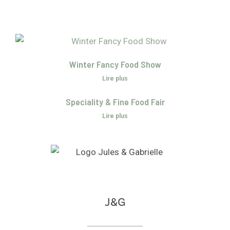
Winter Fancy Food Show
Lire plus
Speciality & Fine Food Fair
Lire plus
J&G