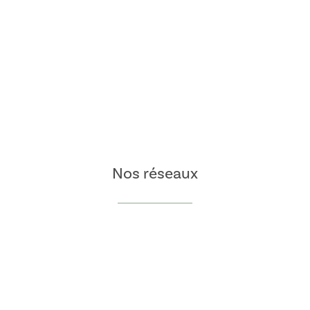
Nos réseaux