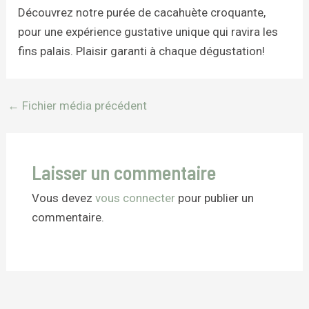
Découvrez notre purée de cacahuète croquante,
pour une expérience gustative unique qui ravira les
fins palais. Plaisir garanti à chaque dégustation!
←
Fichier média précédent
Laisser un commentaire
Vous devez
vous connecter
pour publier un
commentaire.