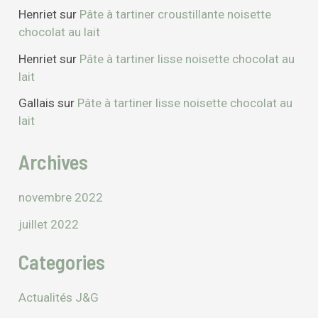
Henriet
sur
Pâte à tartiner croustillante noisette
chocolat au lait
Henriet
sur
Pâte à tartiner lisse noisette chocolat au
lait
Gallais
sur
Pâte à tartiner lisse noisette chocolat au
lait
Archives
novembre 2022
juillet 2022
Categories
Actualités J&G