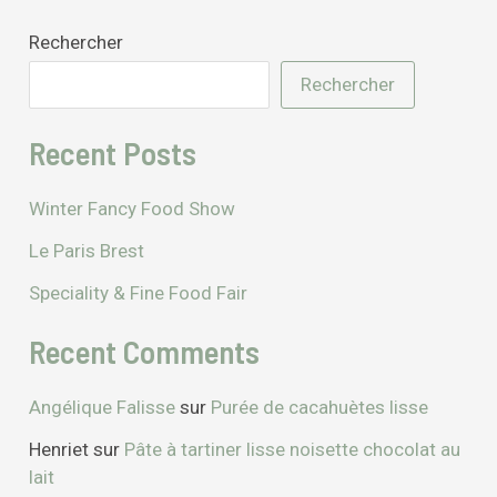
Rechercher
Rechercher
Recent Posts
Winter Fancy Food Show
Le Paris Brest
Speciality & Fine Food Fair
Recent Comments
Angélique Falisse
sur
Purée de cacahuètes lisse
Henriet
sur
Pâte à tartiner lisse noisette chocolat au
lait