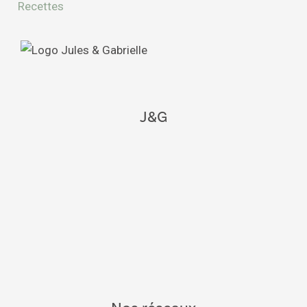
Recettes
J&G