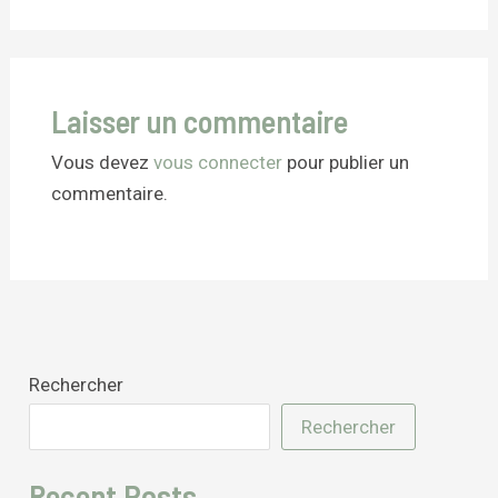
Laisser un commentaire
Vous devez
vous connecter
pour publier un
commentaire.
Rechercher
Rechercher
Recent Posts