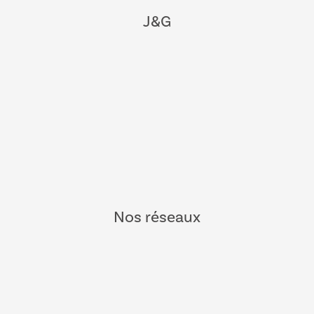
J&G
Nos réseaux