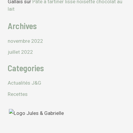
Gallais
sur
Pâte à tartiner lisse noisette chocolat au
lait
Archives
novembre 2022
juillet 2022
Categories
Actualités J&G
Recettes