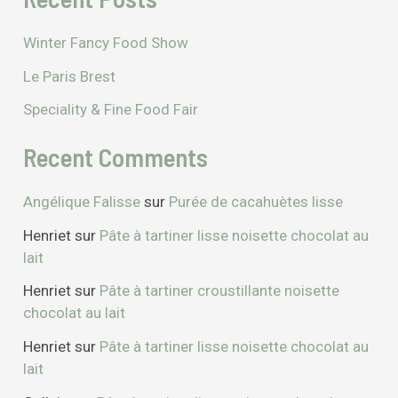
Winter Fancy Food Show
Le Paris Brest
Speciality & Fine Food Fair
Recent Comments
Angélique Falisse
sur
Purée de cacahuètes lisse
Henriet
sur
Pâte à tartiner lisse noisette chocolat au
lait
Henriet
sur
Pâte à tartiner croustillante noisette
chocolat au lait
Henriet
sur
Pâte à tartiner lisse noisette chocolat au
lait