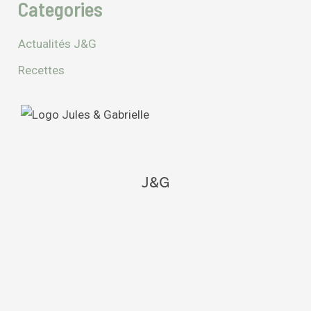
Categories
Actualités J&G
Recettes
J&G