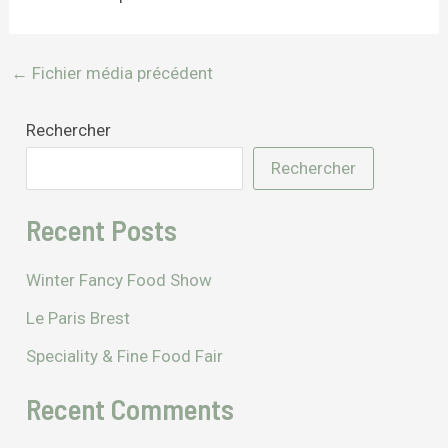
←
Fichier média précédent
Rechercher
Rechercher
Recent Posts
Winter Fancy Food Show
Le Paris Brest
Speciality & Fine Food Fair
Recent Comments