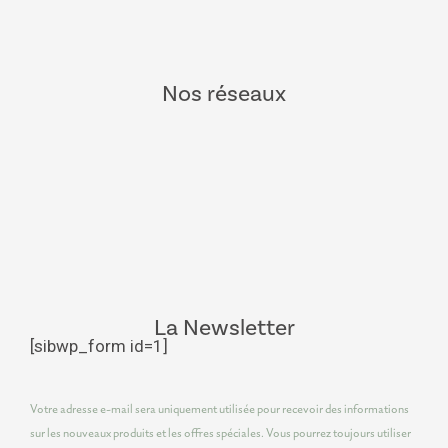
Nos réseaux
La Newsletter
[sibwp_form id=1]
Votre adresse e-mail sera uniquement utilisée pour recevoir des informations
sur les nouveaux produits et les offres spéciales. Vous pourrez toujours utiliser