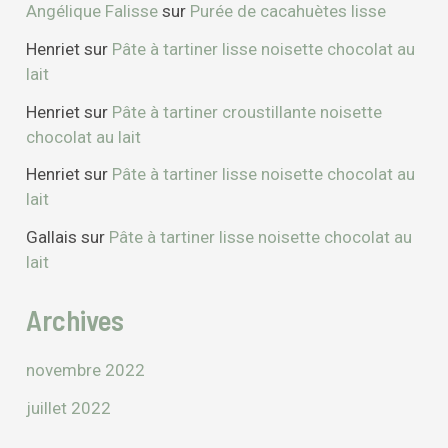
Angélique Falisse
sur
Purée de cacahuètes lisse
Henriet
sur
Pâte à tartiner lisse noisette chocolat au
lait
Henriet
sur
Pâte à tartiner croustillante noisette
chocolat au lait
Henriet
sur
Pâte à tartiner lisse noisette chocolat au
lait
Gallais
sur
Pâte à tartiner lisse noisette chocolat au
lait
Archives
novembre 2022
juillet 2022