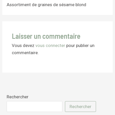
Assortiment de graines de sésame blond
Laisser un commentaire
Vous devez
vous connecter
pour publier un
commentaire.
Rechercher
Rechercher