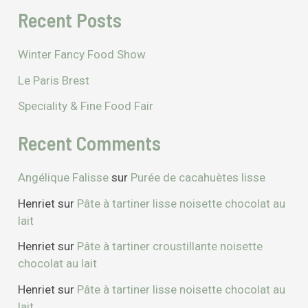
Recent Posts
Winter Fancy Food Show
Le Paris Brest
Speciality & Fine Food Fair
Recent Comments
Angélique Falisse
sur
Purée de cacahuètes lisse
Henriet
sur
Pâte à tartiner lisse noisette chocolat au
lait
Henriet
sur
Pâte à tartiner croustillante noisette
chocolat au lait
Henriet
sur
Pâte à tartiner lisse noisette chocolat au
lait