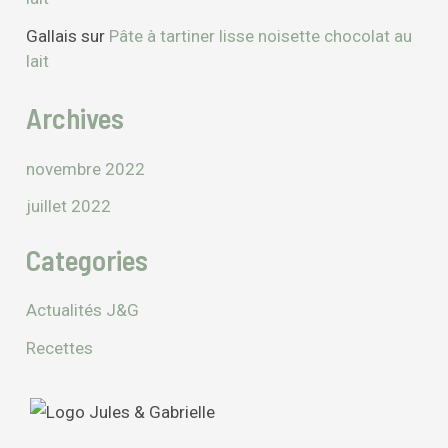
Gallais
sur
Pâte à tartiner lisse noisette chocolat au
lait
Archives
novembre 2022
juillet 2022
Categories
Actualités J&G
Recettes