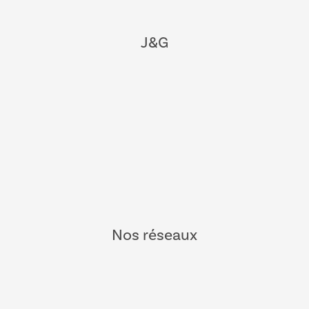
J&G
Nos réseaux