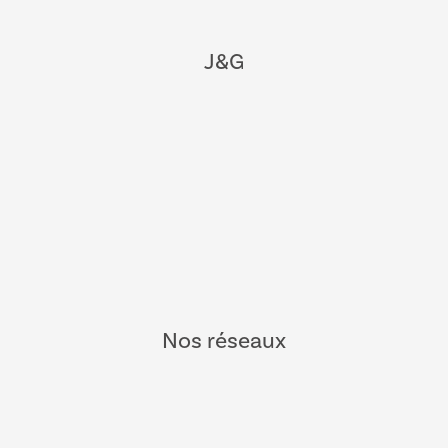
J&G
Nos réseaux