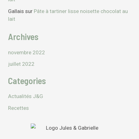
Gallais
sur
Pâte à tartiner lisse noisette chocolat au
lait
Archives
novembre 2022
juillet 2022
Categories
Actualités J&G
Recettes