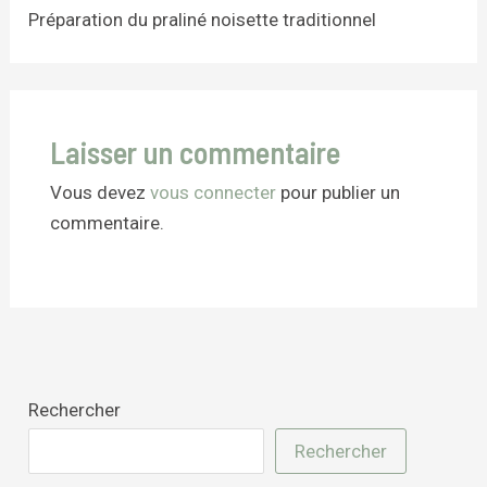
Préparation du praliné noisette traditionnel
Laisser un commentaire
Vous devez
vous connecter
pour publier un
commentaire.
Rechercher
Rechercher