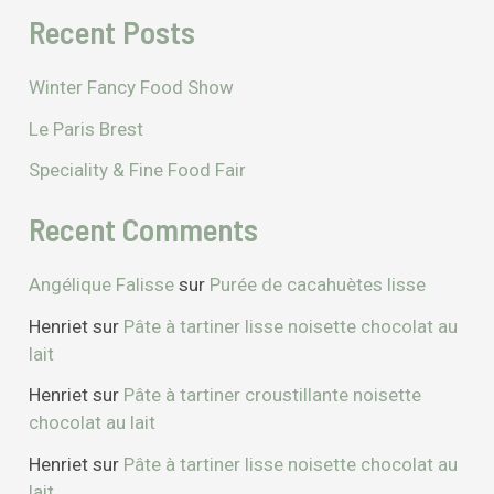
Recent Posts
Winter Fancy Food Show
Le Paris Brest
Speciality & Fine Food Fair
Recent Comments
Angélique Falisse
sur
Purée de cacahuètes lisse
Henriet
sur
Pâte à tartiner lisse noisette chocolat au
lait
Henriet
sur
Pâte à tartiner croustillante noisette
chocolat au lait
Henriet
sur
Pâte à tartiner lisse noisette chocolat au
lait