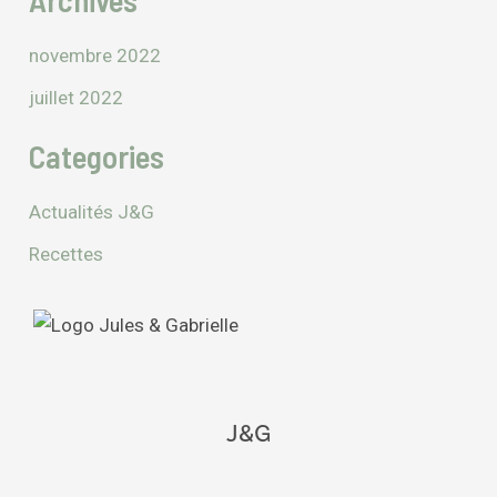
novembre 2022
juillet 2022
Categories
Actualités J&G
Recettes
J&G