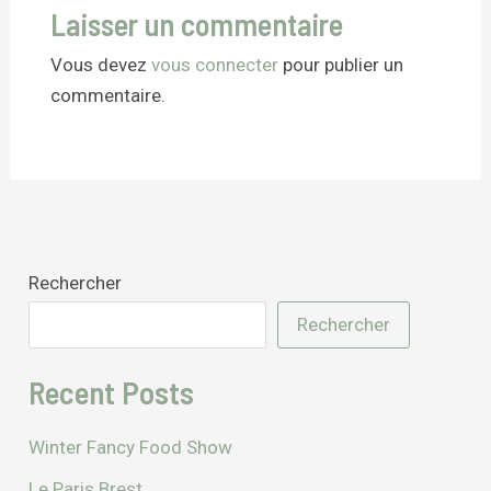
Laisser un commentaire
Vous devez
vous connecter
pour publier un
commentaire.
Rechercher
Rechercher
Recent Posts
Winter Fancy Food Show
Le Paris Brest