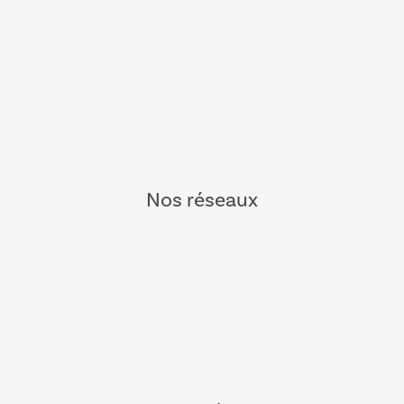
Nos réseaux