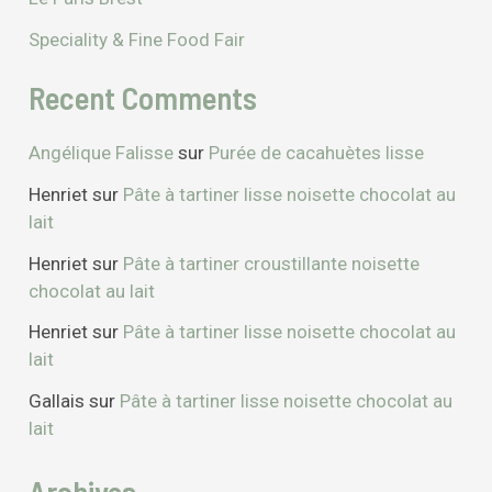
Speciality & Fine Food Fair
Recent Comments
Angélique Falisse
sur
Purée de cacahuètes lisse
Henriet
sur
Pâte à tartiner lisse noisette chocolat au
lait
Henriet
sur
Pâte à tartiner croustillante noisette
chocolat au lait
Henriet
sur
Pâte à tartiner lisse noisette chocolat au
lait
Gallais
sur
Pâte à tartiner lisse noisette chocolat au
lait
Archives