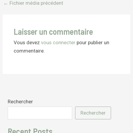
←
Fichier média précédent
Laisser un commentaire
Vous devez
vous connecter
pour publier un
commentaire.
Rechercher
Rechercher
Recent Posts