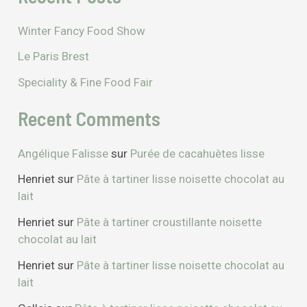
Winter Fancy Food Show
Le Paris Brest
Speciality & Fine Food Fair
Recent Comments
Angélique Falisse
sur
Purée de cacahuètes lisse
Henriet
sur
Pâte à tartiner lisse noisette chocolat au
lait
Henriet
sur
Pâte à tartiner croustillante noisette
chocolat au lait
Henriet
sur
Pâte à tartiner lisse noisette chocolat au
lait