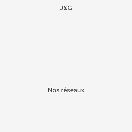
J&G
Nos réseaux